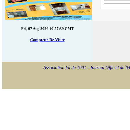
Fri, 07 Aug 2026 10:57:39 GMT
Compteur De Visite
Association loi de 1901 - Journal Officiel d