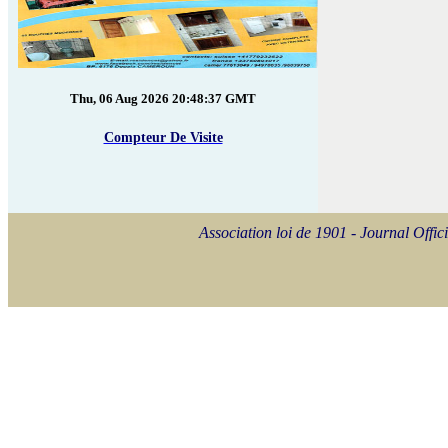
Thu, 06 Aug 2026 20:48:37 GMT
Compteur De Visite
Association loi de 1901 - Journal Of