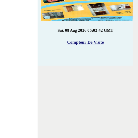
Sat, 08 Aug 2026 05:02:42 GMT
Compteur De Visite